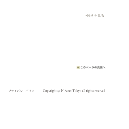
>続きを見る